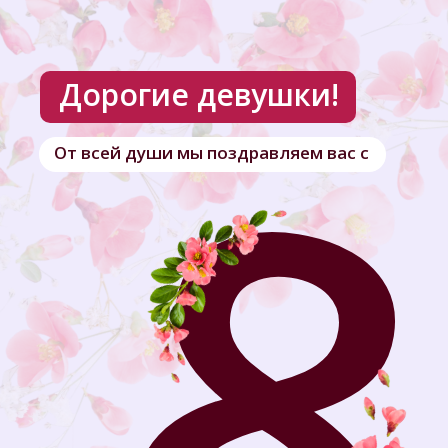
Дорогие девушки!
От всей души мы поздравляем вас с