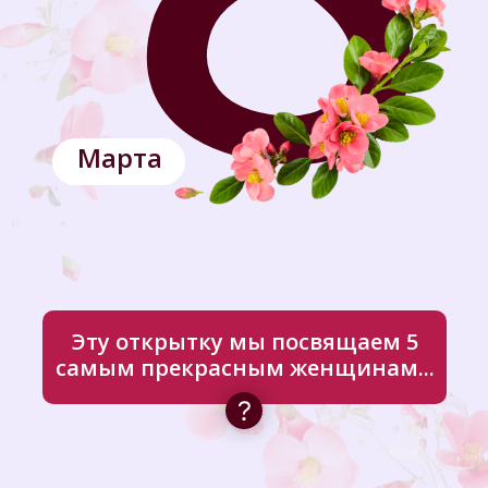
Марта
Эту открытку мы посвящаем 5
самым прекрасным женщинам...