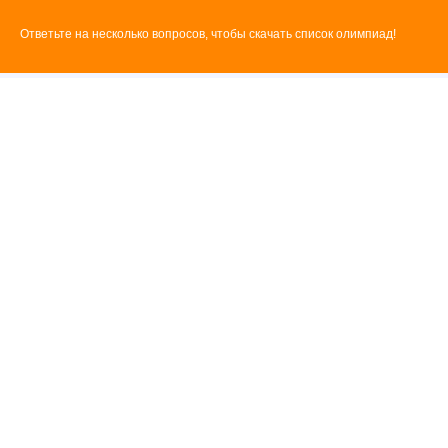
Ответьте на несколько вопросов, чтобы скачать список олимпиад!