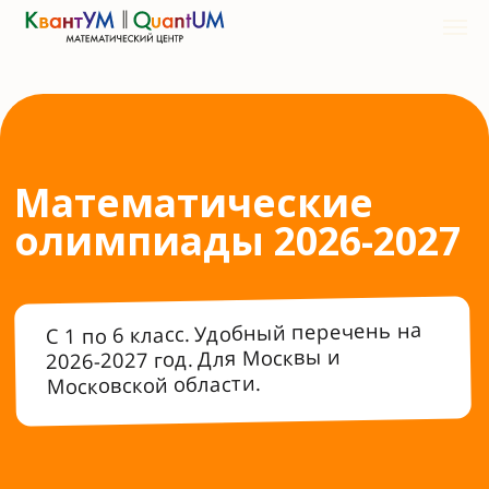
Математические
олимпиады 2026-2027
С 1 по 6 класс. Удобный перечень на
2026-2027 год. Для Москвы и
Московской области.