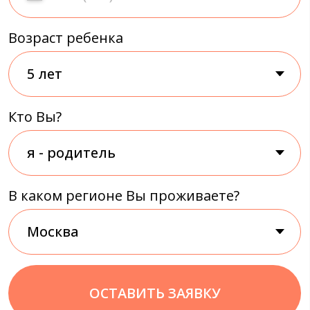
Кто Вы?
В каком регионе Вы проживаете?
ОСТАВИТЬ ЗАЯВКУ
Детям от 5 до 13 лет
Бесплатное скачивание