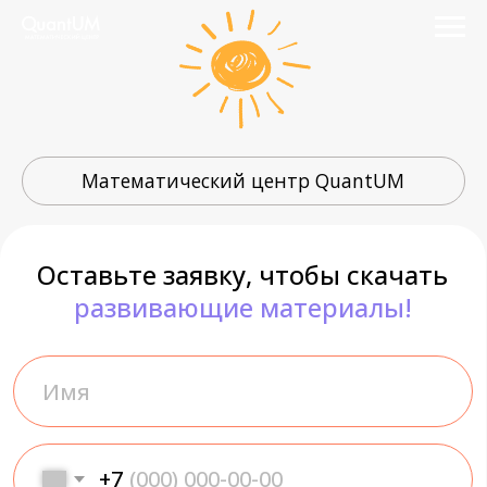
Математический центр QuantUM
Оставьте заявку, чтобы скачать
развивающие материалы!
+7
Возраст ребенка