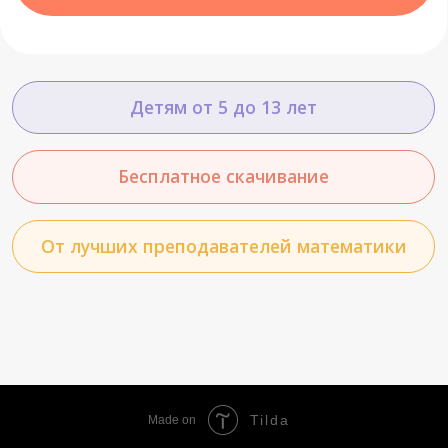
От лучших преподавателей математики
Tilda
Made on