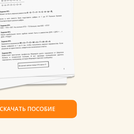
СКАЧАТЬ ПОСОБИЕ