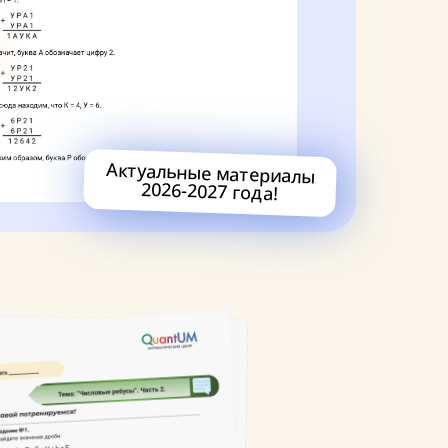
Актуальные материалы
2026-2027 года!