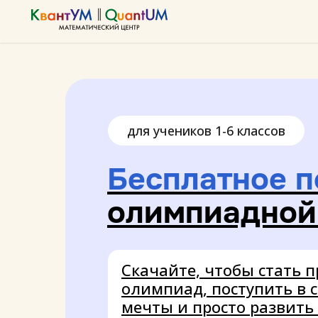
для учеников 1-6 классов
Бесплатное 
олимпиадной
Скачайте, чтобы стать 
олимпиад, поступить в 
мечты и просто развить 