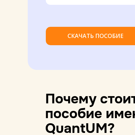
СКАЧАТЬ ПОСОБИЕ
Почему стоит
пособие име
QuantUM?