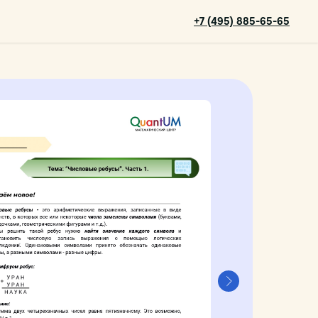
+7 (495) 885-65-65