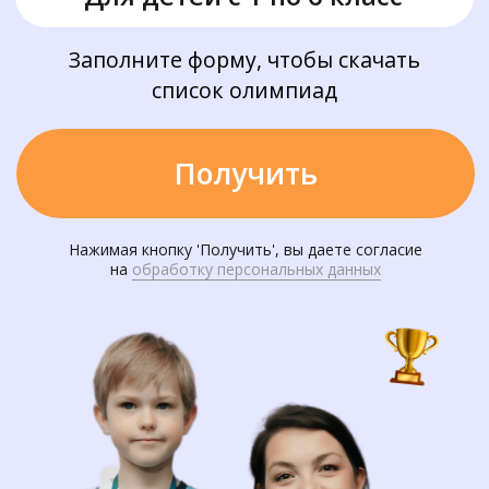
Нажимая кнопку 'Получить', вы даете согласие
на
обработку персональных данных